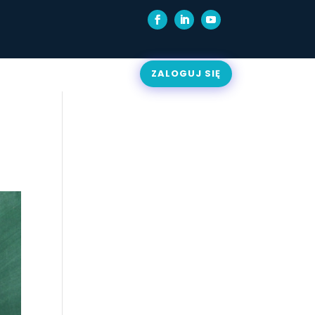
ZALOGUJ SIĘ