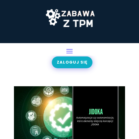
ZALOGUJ SIĘ