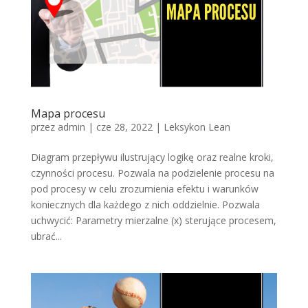
Mapa procesu
przez
admin
|
cze 28, 2022
|
Leksykon Lean
Diagram przepływu ilustrujący logikę oraz realne kroki,
czynności procesu. Pozwala na podzielenie procesu na
pod procesy w celu zrozumienia efektu i warunków
koniecznych dla każdego z nich oddzielnie. Pozwala
uchwycić: Parametry mierzalne (x) sterujące procesem,
ubrać...