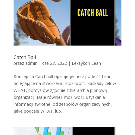
Catch Ball
przez
admin
|
cze 28, 2022
|
Leksykon Lean
Koncepcja Catchball opisuje jedno z podejść Lean,
polegające na stworzeniu możliwości kaskady celów-
WHAT, pomysłów zgodnie z hierarchia pionową
organizacji. Daje również możliwość uzyskania
informacji zwrotnej od zespołów organizacyjnych,
jakie podcele WHAT, lub...