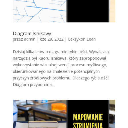
Diagram Ishikawy
przez
admin
|
cze 28, 2022
|
Leksykon Lean
Dzisiaj kilka słów o diagramie rybiej ości. Wynalazcą
narzędzia był Kaoru Ishikawa, który zaproponował
wykorzystanie wizualnej wersji procesu myśliwego,
ukierunkowanego na znalezienie potencjalnych
przyczyn źródłowych problemu. Dlaczego rybia ość?
Diagram przypomina...